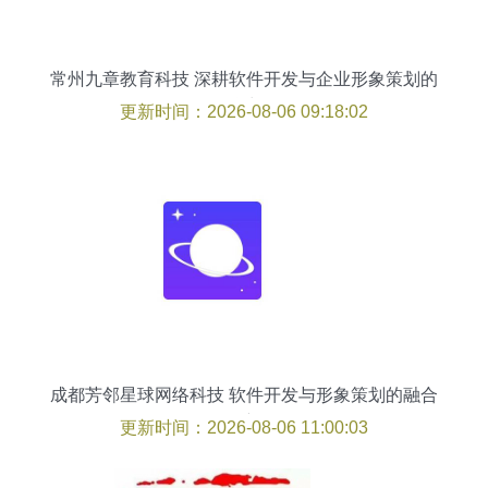
常州九章教育科技 深耕软件开发与企业形象策划的
品牌力量
更新时间：2026-08-06 09:18:02
成都芳邻星球网络科技 软件开发与形象策划的融合
创新
更新时间：2026-08-06 11:00:03