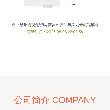
企业形象的视觉密码 南昌VI设计与策划全流程解析
更新时间：2026-08-06 22:03:58
公司简介 COMPANY