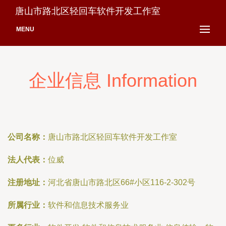
唐山市路北区轻回车软件开发工作室
MENU
企业信息 Information
公司名称：
唐山市路北区轻回车软件开发工作室
法人代表：
位威
注册地址：
河北省唐山市路北区66#小区116-2-302号
所属行业：
软件和信息技术服务业