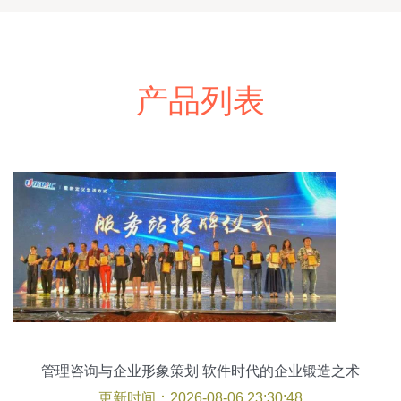
产品列表
管理咨询与企业形象策划 软件时代的企业锻造之术
更新时间：2026-08-06 23:30:48