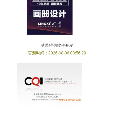
苹果推信软件开发
更新时间：2026-08-06 08:56:29