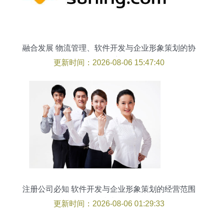
融合发展 物流管理、软件开发与企业形象策划的协
同效应
更新时间：2026-08-06 15:47:40
注册公司必知 软件开发与企业形象策划的经营范围
指南
更新时间：2026-08-06 01:29:33