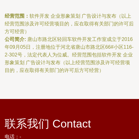
经营范围：
软件开发 企业形象策划 广告设计与发布（以上
经营范围涉及许可经营项目的，应在取得有关部门的许可后
方可经营）
公司简介:
唐山市路北区轻回车软件开发工作室成立于2016
年09月05日，注册地位于河北省唐山市路北区66#小区116-
2-302号，法定代表人为位威。经营范围包括软件开发 企业
形象策划 广告设计与发布（以上经营范围涉及许可经营项
目的，应在取得有关部门的许可后方可经营）
联系我们 Contact
电话：-