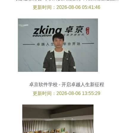
更新时间：2026-08-06 05:41:46
卓京软件学校 - 开启卓越人生新征程
更新时间：2026-08-06 13:55:29