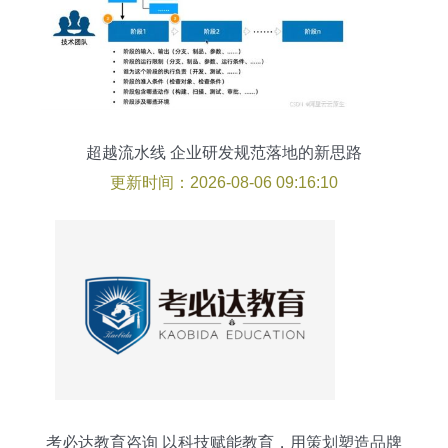
超越流水线 企业研发规范落地的新思路
更新时间：2026-08-06 09:16:10
考必达教育咨询 以科技赋能教育，用策划塑造品牌