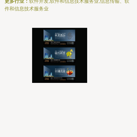
更多行业：
软件开发,软件和信息技术服务业,信息传输、软
件和信息技术服务业