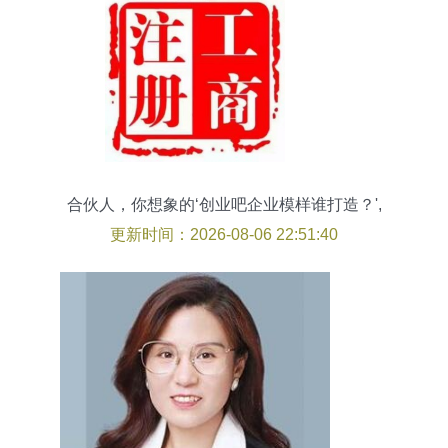
合伙人，你想象的‘创业吧企业模样谁打造？',
更新时间：2026-08-06 22:51:40