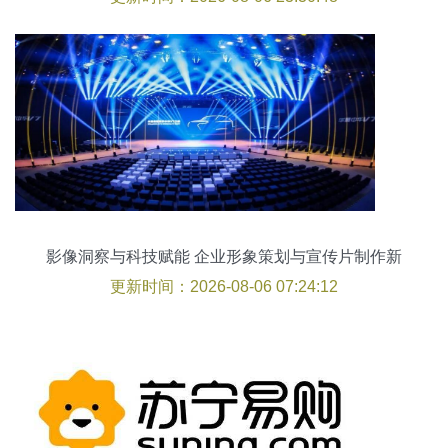
影像洞察与科技赋能 企业形象策划与宣传片制作新
纪元
更新时间：2026-08-06 07:24:12