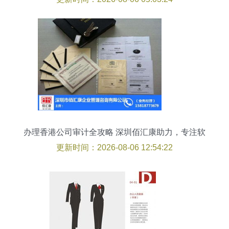
办理香港公司审计全攻略 深圳佰汇康助力，专注软
件开发与企业形象策划
更新时间：2026-08-06 12:54:22